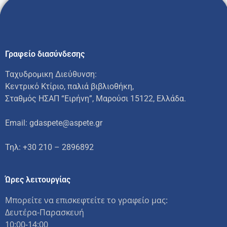
Γραφείο διασύνδεσης
Ταχυδρομικη Διεύθυνση:
Κεντρικό Κτίριο, παλιά βιβλιοθήκη,
Σταθμός ΗΣΑΠ “Ειρήνη”, Μαρούσι 15122, Ελλάδα.
Email: gdaspete@aspete.gr
Τηλ: +30 210 – 2896892
Ώρες λειτουργίας
Μπορείτε να επισκεφτείτε το γραφείο μας:
Δευτέρα-Παρασκευή
10:00-14:00