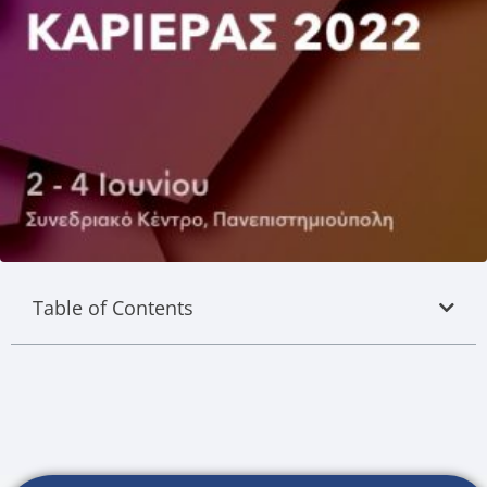
Table of Contents