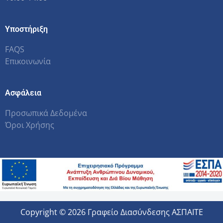
Υποστήριξη
FAQS
Επικοινωνία
Ασφάλεια
Προσωπικά Δεδομένα
Όροι Χρήσης
Copyright © 2026 Γραφείο Διασύνδεσης ΑΣΠΑΙΤΕ