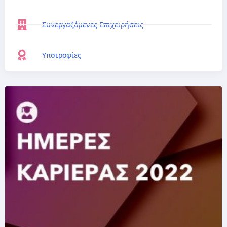
Συνεργαζόμενες Επιχειρήσεις
Υποτροφίες