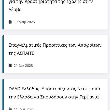
για την Δραστηριότητα της Σχολής στην
Λέσβο
19 Μαρ 2025
Επαγγελματικές Προοπτικές των Αποφοίτων
της ΑΣΠΑΙΤΕ
21 Δεκ 2023
DAAD Ελλάδας: Υποστηρίζοντας Νέους από
την Ελλάδα να Σπουδάσουν στην Γερμανία
11 Ιούλ 2023