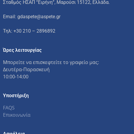
Σταθμός ΗΣΑΠ “Ειρήνη”, Μαρούσι 15122, Ελλάδα.
Email: gdaspete@aspete.gr
Τηλ: +30 210 – 2896892
Ώρες λειτουργίας
Μπορείτε να επισκεφτείτε το γραφείο μας:
Δευτέρα-Παρασκευή
10:00-14:00
Υποστήριξη
FAQS
Επικοινωνία
Ασφάλεια