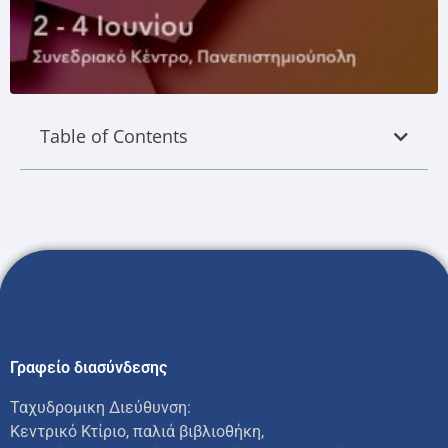
Table of Contents
Γραφείο διασύνδεσης
Ταχυδρομικη Διεύθυνση:
Κεντρικό Κτίριο, παλιά βιβλιοθήκη,