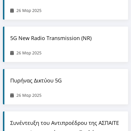
26 Μαρ 2025
5G New Radio Transmission (NR)
26 Μαρ 2025
Πυρήνας Δικτύου 5G
26 Μαρ 2025
Συνέντευξη του Αντιπροέδρου της ΑΣΠΑΙΤΕ