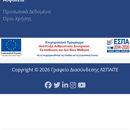
Προσωπικά Δεδομένα
Όροι Χρήσης
Copyright © 2026 Γραφείο Διασύνδεσης ΑΣΠΑΙΤΕ