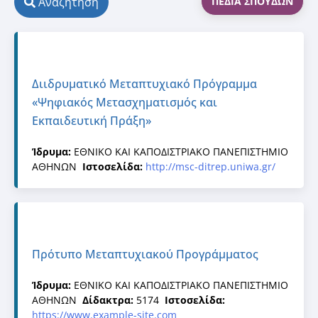
Αναζήτηση
ΠΕΔΊΑ ΣΠΟΥΔΏΝ
Διιδρυματικό Μεταπτυχιακό Πρόγραμμα
«Ψηφιακός Μετασχηματισμός και
Εκπαιδευτική Πράξη»
Ίδρυμα:
ΕΘΝΙΚΟ ΚΑΙ ΚΑΠΟΔΙΣΤΡΙΑΚΟ ΠΑΝΕΠΙΣΤΗΜΙΟ
ΑΘΗΝΩΝ
Ιστοσελίδα:
http://msc-ditrep.uniwa.gr/
Πρότυπο Μεταπτυχιακού Προγράμματος
Ίδρυμα:
ΕΘΝΙΚΟ ΚΑΙ ΚΑΠΟΔΙΣΤΡΙΑΚΟ ΠΑΝΕΠΙΣΤΗΜΙΟ
ΑΘΗΝΩΝ
Δίδακτρα:
5174
Ιστοσελίδα:
https://www.example-site.com