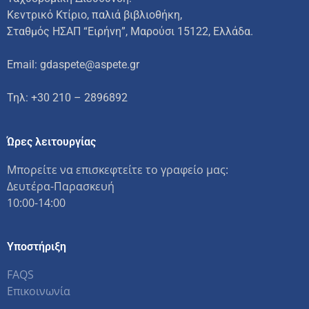
Κεντρικό Κτίριο, παλιά βιβλιοθήκη,
Σταθμός ΗΣΑΠ “Ειρήνη”, Μαρούσι 15122, Ελλάδα.
Email: gdaspete@aspete.gr
Τηλ: +30 210 – 2896892
Ώρες λειτουργίας
Μπορείτε να επισκεφτείτε το γραφείο μας:
Δευτέρα-Παρασκευή
10:00-14:00
Υποστήριξη
FAQS
Επικοινωνία