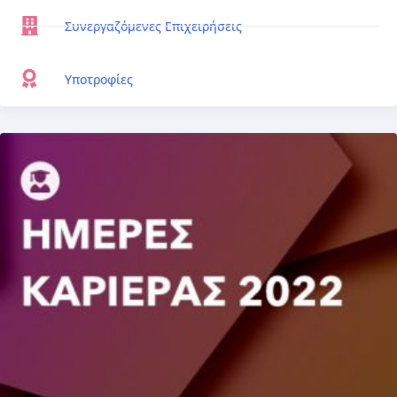
Συνεργαζόμενες Επιχειρήσεις
Υποτροφίες