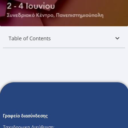
Table of Contents
Γραφείο διασύνδεσης
Ταχυδρομικη Διεύθυνση: