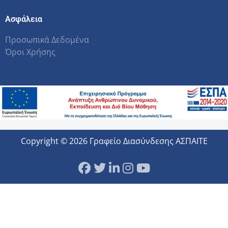
Ασφάλεια
Προσωπικά Δεδομένα
Όροι Χρήσης
Copyright © 2026 Γραφείο Διασύνδεσης ΑΣΠΑΙΤΕ