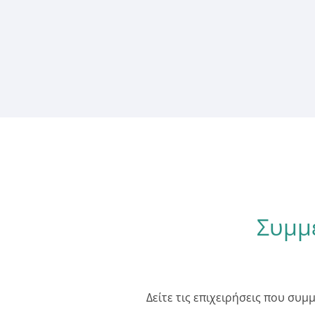
Συμμε
Δείτε τις επιχειρήσεις που συμ