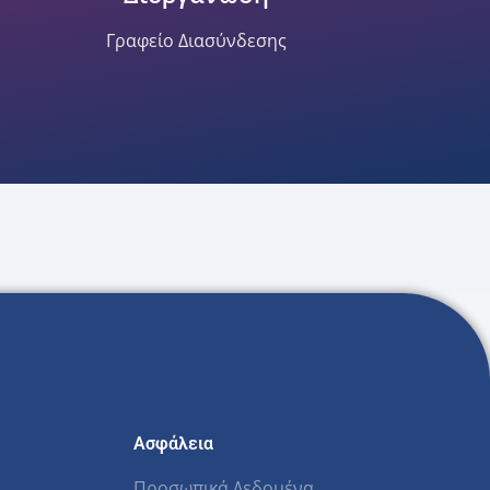
Γραφείο Διασύνδεσης
Ασφάλεια
Προσωπικά Δεδομένα