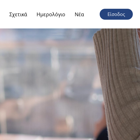
Σχετικά
Ημερολόγιο
Νέα
Είσοδος