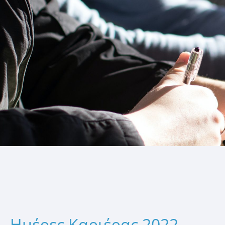
Ημέρες Καριέρας 2022