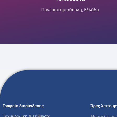
Πανεπιστημιούπολη, Ελλάδα
Γραφείο διασύνδεσης
Ώρες λειτουρ
Μπορείτε να 
Ταχυδρομικη Διεύθυνση: