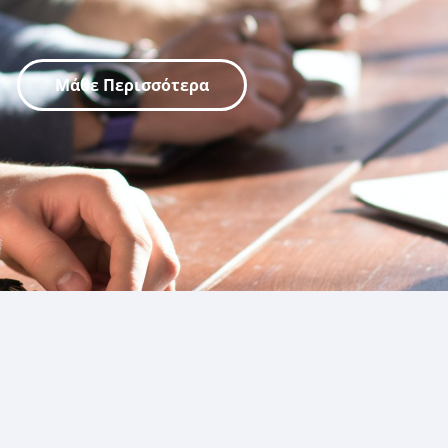
Μάθε Περισσότερα