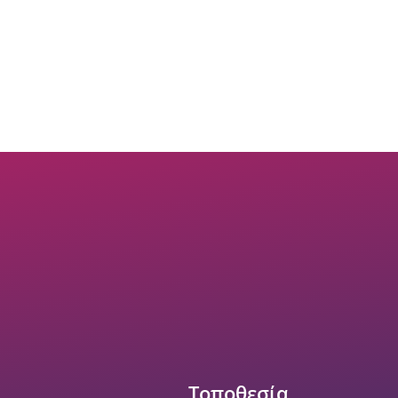
Τοποθεσία