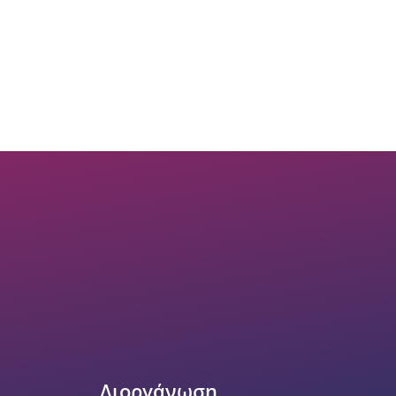
Διοργάνωση