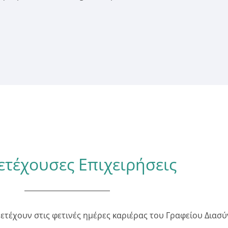
τέχουσες Επιχειρήσεις
μετέχουν στις φετινές ημέρες καριέρας του Γραφείου Διασ