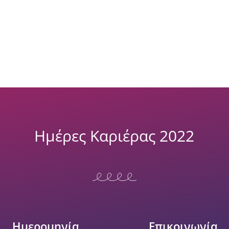
Ημέρες Καριέρας 2022
Ημερομηνία
Επικοινωνία