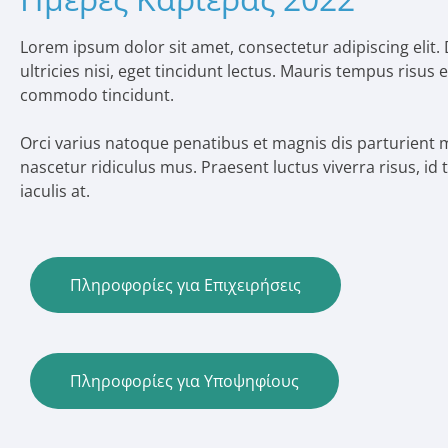
Lorem ipsum dolor sit amet, consectetur adipiscing elit.
ultricies nisi, eget tincidunt lectus. Mauris tempus risus 
commodo tincidunt.
Orci varius natoque penatibus et magnis dis parturient 
nascetur ridiculus mus. Praesent luctus viverra risus, 
iaculis at.
Πληροφορίες για Επιχειρήσεις
Πληροφορίες για Υποψηφίους