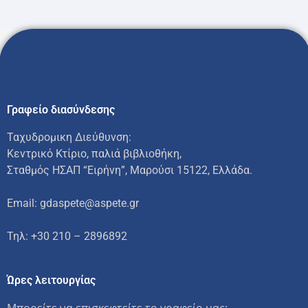
Γραφείο διασύνδεσης
Ταχυδρομικη Διεύθυνση:
Κεντρικό Κτίριο, παλιά βιβλιοθήκη,
Σταθμός ΗΣΑΠ “Ειρήνη”, Μαρούσι 15122, Ελλάδα.
Email: gdaspete@aspete.gr
Τηλ: +30 210 – 2896892
Ώρες λειτουργίας