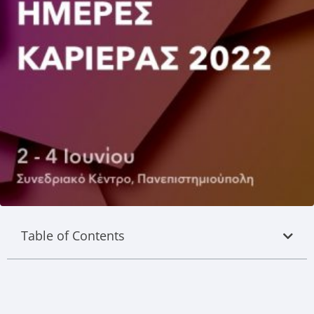
Table of Contents