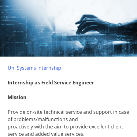
Uni Systems Internship
Internship as Field Service Engineer
Mission
Provide on-site technical service and support in case
of problems/malfunctions and
proactively with the aim to provide excellent client
service and added value services.