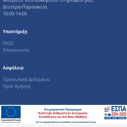
Μπορείτε να επισκεφτείτε το γραφείο μας:
Δευτέρα-Παρασκευή
10:00-14:00
Υποστήριξη
FAQS
Επικοινωνία
Ασφάλεια
Προσωπικά Δεδομένα
Όροι Χρήσης