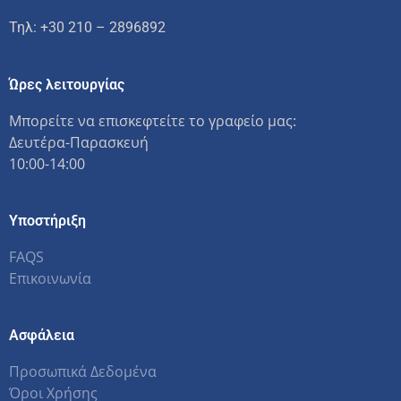
Τηλ: +30 210 – 2896892
Ώρες λειτουργίας
Μπορείτε να επισκεφτείτε το γραφείο μας:
Δευτέρα-Παρασκευή
10:00-14:00
Υποστήριξη
FAQS
Επικοινωνία
Ασφάλεια
Προσωπικά Δεδομένα
Όροι Χρήσης