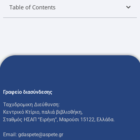
Table of Contents
Γραφείο διασύνδεσης
Ταχυδρομικη Διεύθυνση:
Κεντρικό Κτίριο, παλιά βιβλιοθήκη,
Σταθμός ΗΣΑΠ “Ειρήνη”, Μαρούσι 15122, Ελλάδα.
Email: gdaspete@aspete.gr