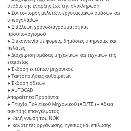
στάδιο της έναρξης έως την ολοκλήρωση
● Συντονισμός μελετών, εργοταξιακών ομάδων και
υπεργολάβων
● Επίβλεψη χρονοδιαγράμματος και
προϋπολογισμού
● Επικοινωνία με φορείς, δημόσιες υπηρεσίες και
πελάτες
● Διαχείριση ομάδας μηχανικών και τεχνικών της
εταιρείας
● Έκδοση εντύπων μηχανικού
● Τακτοποιήσεις αυθαιρέτων
● Έκδοση αδειών
● AUTOCAD
Απαραίτητα Προσόντα:
● Πτυχίο Πολιτικού Μηχανικού (ΑΕΙ/ΤΕΙ) – Άδεια
άσκησης επαγγέλματος
● Καλή γνώση του ΝΟΚ
● Ικανότητες οργάνωσης, ηγεσίας και επίλυσης