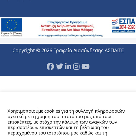
Copyright © 2026 Γραφείο Διασύνδεσης ΑΣΠΑΙΤΕ
Αυτός ο ιστότοπος χρησιμοποιεί cookies.
Χρησιμοποιούμε cookies για τη συλλογή πληροφοριών
σχετικά με τη χρήση του ιστοτόπου μας από τους
επισκέπτες, με στόχο την κάλυψη των αναγκών των
περισσοτέρων επισκεπτών και τη βελτίωση του
περιεχομένου του ιστοτόπου μας καθώς και τη