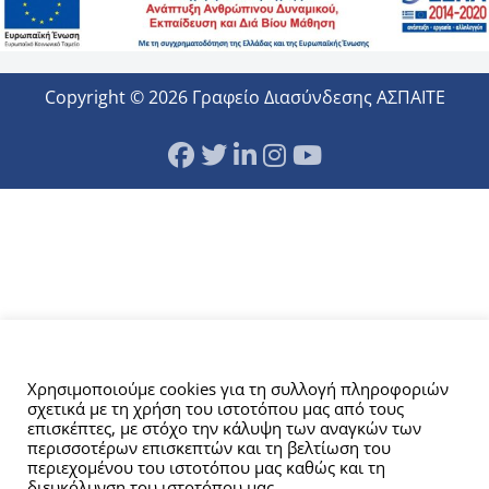
Copyright © 2026 Γραφείο Διασύνδεσης ΑΣΠΑΙΤΕ
Αυτός ο ιστότοπος χρησιμοποιεί cookies.
Χρησιμοποιούμε cookies για τη συλλογή πληροφοριών
σχετικά με τη χρήση του ιστοτόπου μας από τους
επισκέπτες, με στόχο την κάλυψη των αναγκών των
περισσοτέρων επισκεπτών και τη βελτίωση του
περιεχομένου του ιστοτόπου μας καθώς και τη
διευκόλυνση του ιστοτόπου μας.