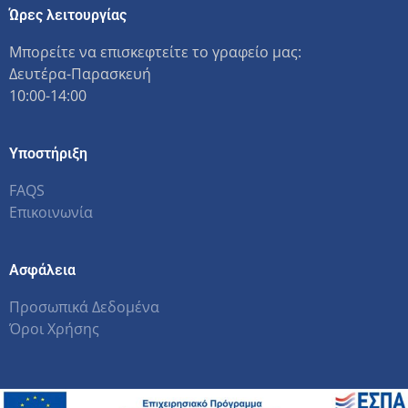
Ώρες λειτουργίας
Μπορείτε να επισκεφτείτε το γραφείο μας:
Δευτέρα-Παρασκευή
10:00-14:00
Υποστήριξη
FAQS
Επικοινωνία
Ασφάλεια
Προσωπικά Δεδομένα
Όροι Χρήσης