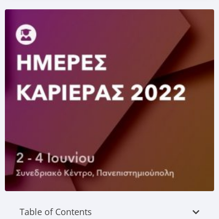
Table of Contents