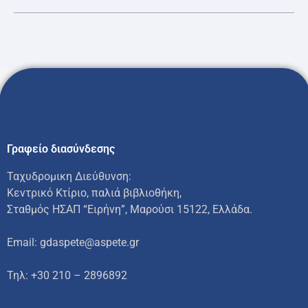
Γραφείο διασύνδεσης
Ταχυδρομικη Διεύθυνση:
Κεντρικό Κτίριο, παλιά βιβλιοθήκη,
Σταθμός ΗΣΑΠ “Ειρήνη”, Μαρούσι 15122, Ελλάδα.
Email: gdaspete@aspete.gr
Τηλ: +30 210 – 2896892