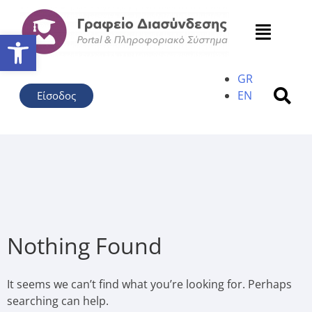
Ανοίξτε τη γραμμή εργαλείω
GR
EN
Είσοδος
Nothing Found
It seems we can’t find what you’re looking for. Perhaps
searching can help.