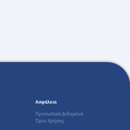
Ασφάλεια
Προσωπικά Δεδομένα
Όροι Χρήσης