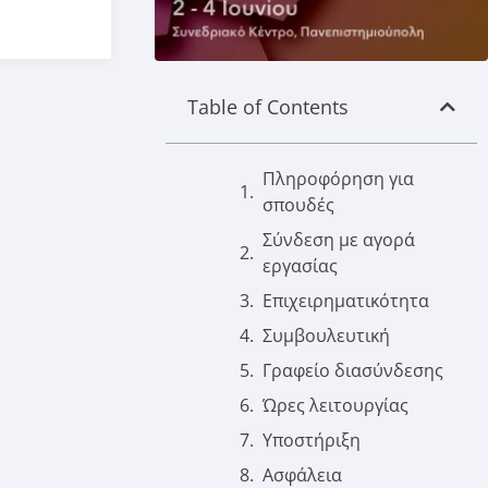
Table of Contents
Πληροφόρηση για
σπουδές
Σύνδεση με αγορά
εργασίας
Επιχειρηματικότητα
Συμβουλευτική
Γραφείο διασύνδεσης
Ώρες λειτουργίας
Υποστήριξη
Ασφάλεια