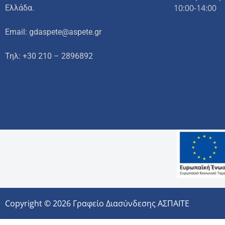
10:00-14:00
Ελλάδα.
Email: gdaspete@aspete.gr
Τηλ: +30 210 – 2896892
Copyright © 2026 Γραφείο Διασύνδεσης ΑΣΠΑΙΤΕ