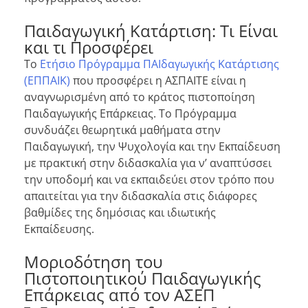
Παιδαγωγική Κατάρτιση: Τι Είναι
και τι Προσφέρει
Το
Ετήσιο Πρόγραμμα ΠΑΙδαγωγικής Κατάρτισης
(ΕΠΠΑΙΚ)
που προσφέρει η ΑΣΠΑΙΤΕ είναι η
αναγνωρισμένη από το κράτος πιστοποίηση
Παιδαγωγικής Επάρκειας. Το Πρόγραμμα
συνδυάζει θεωρητικά μαθήματα στην
Παιδαγωγική, την Ψυχολογία και την Εκπαίδευση
με πρακτική στην διδασκαλία για ν’ αναπτύσσει
την υποδομή και να εκπαιδεύει στον τρόπο που
απαιτείται για την διδασκαλία στις διάφορες
βαθμίδες της δημόσιας και ιδιωτικής
Εκπαίδευσης.
Μοριοδότηση του
Πιστοποιητικού Παιδαγωγικής
Επάρκειας από τον ΑΣΕΠ