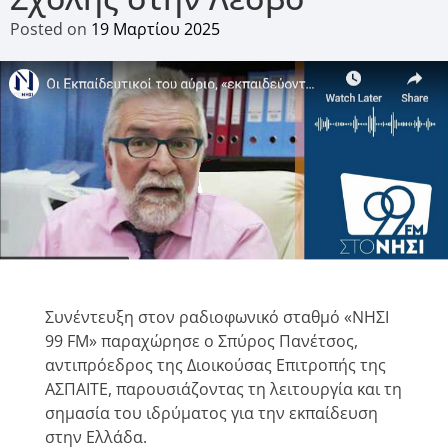
Posted on
19 Μαρτίου 2025
Συνέντευξη στον ραδιοφωνικό σταθμό «ΝΗΣΙ
99 FM» παραχώρησε ο Σπύρος Πανέτσος,
αντιπρόεδρος της Διοικούσας Επιτροπής της
ΑΣΠΑΙΤΕ, παρουσιάζοντας τη λειτουργία και τη
σημασία του ιδρύματος για την εκπαίδευση
στην Ελλάδα.