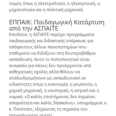
τομείς όπως η ηλεκτρολογία, η ηλεκτρονική, η
μηχανολογία και η πολιτική μηχανική.
ΕΠΠΑΙΚ: Παιδαγωγική Κατάρτιση
από την ΑΣΠΑΙΤΕ
Επιπλέον, η ΑΣΠΑΙΤΕ παρέχει προγράμματα
παιδαγωγικής και διδακτικής επάρκειας για
απόφοιτους άλλων πανεπιστημίων που
επιθυμούν να διδάξουν στη δευτεροβάθμια
εκπαίδευση. Αυτό το πιστοποιητικό είναι
αναγκαίο για όσους δεν προέρχονται από
καθηγητικές σχολές αλλά θέλουν να
σταδιοδρομήσουν ως εκπαιδευτικοί σε
ειδικότητες όπως η οικονομία, η γεωπονία, η
χημική μηχανική, η ναυπηγική, η ιατρική και η
νομική. «Ο καλός επιστήμονας δεν σημαίνει
απαραίτητα και καλός δάσκαλος», υπογράμμισε ο
κ. Πανέτσος, εξηγώντας τη σημασία του
προγράμματος αυτού.