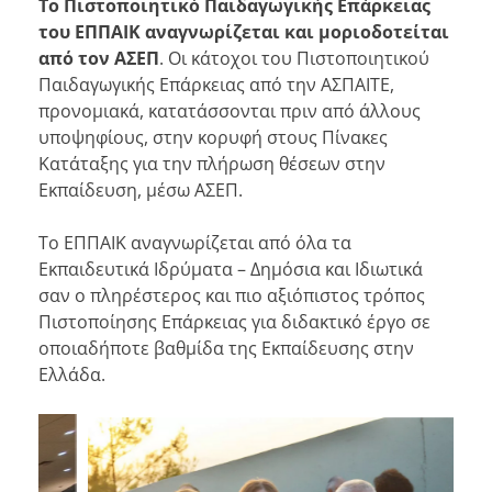
Το Πιστοποιητικό Παιδαγωγικής Επάρκειας
του ΕΠΠΑΙΚ αναγνωρίζεται και μοριοδοτείται
από τον ΑΣΕΠ
. Οι κάτοχοι του Πιστοποιητικού
Παιδαγωγικής Επάρκειας από την ΑΣΠΑΙΤΕ,
προνομιακά, κατατάσσονται πριν από άλλους
υποψηφίους, στην κορυφή στους Πίνακες
Κατάταξης για την πλήρωση θέσεων στην
Εκπαίδευση, μέσω ΑΣΕΠ.
Το ΕΠΠΑΙΚ αναγνωρίζεται από όλα τα
Εκπαιδευτικά Ιδρύματα – Δημόσια και Ιδιωτικά
σαν ο πληρέστερος και πιο αξιόπιστος τρόπος
Πιστοποίησης Επάρκειας για διδακτικό έργο σε
οποιαδήποτε βαθμίδα της Εκπαίδευσης στην
Ελλάδα.