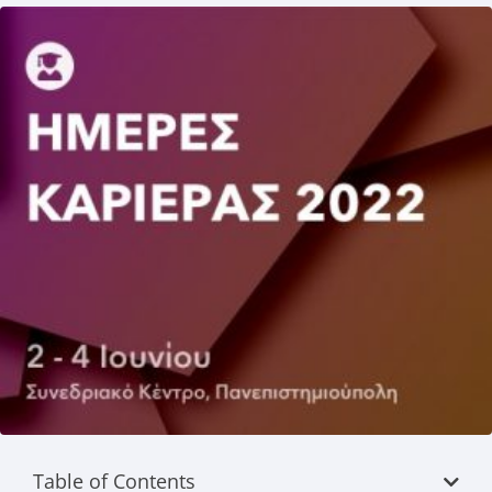
Table of Contents