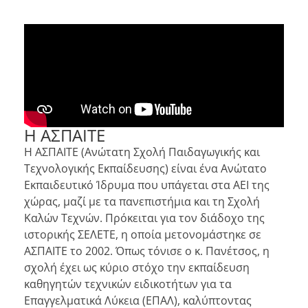
Η ΑΣΠΑΙΤΕ
Η ΑΣΠΑΙΤΕ (Ανώτατη Σχολή Παιδαγωγικής και
Τεχνολογικής Εκπαίδευσης) είναι ένα Ανώτατο
Εκπαιδευτικό Ίδρυμα που υπάγεται στα ΑΕΙ της
χώρας, μαζί με τα πανεπιστήμια και τη Σχολή
Καλών Τεχνών. Πρόκειται για τον διάδοχο της
ιστορικής ΣΕΛΕΤΕ, η οποία μετονομάστηκε σε
ΑΣΠΑΙΤΕ το 2002. Όπως τόνισε ο κ. Πανέτσος, η
σχολή έχει ως κύριο στόχο την εκπαίδευση
καθηγητών τεχνικών ειδικοτήτων για τα
Επαγγελματικά Λύκεια (ΕΠΑΛ), καλύπτοντας