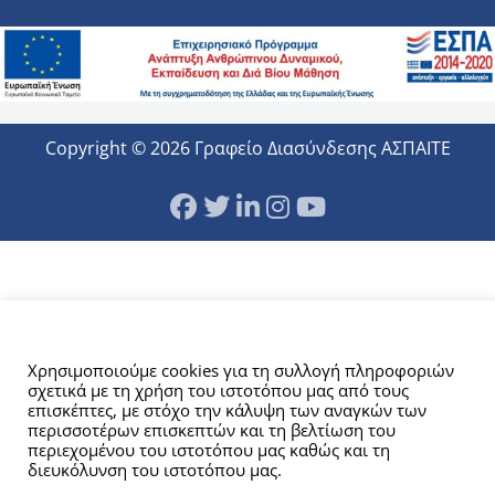
Copyright © 2026 Γραφείο Διασύνδεσης ΑΣΠΑΙΤΕ
Αυτός ο ιστότοπος χρησιμοποιεί cookies.
Χρησιμοποιούμε cookies για τη συλλογή πληροφοριών
σχετικά με τη χρήση του ιστοτόπου μας από τους
επισκέπτες, με στόχο την κάλυψη των αναγκών των
περισσοτέρων επισκεπτών και τη βελτίωση του
περιεχομένου του ιστοτόπου μας καθώς και τη
διευκόλυνση του ιστοτόπου μας.