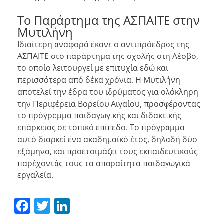
Το Παράρτημα της ΑΣΠΑΙΤΕ στην
Μυτιλήνη
Ιδιαίτερη αναφορά έκανε ο αντιπρόεδρος της
ΑΣΠΑΙΤΕ στο παράρτημα της σχολής στη Λέσβο,
το οποίο λειτουργεί με επιτυχία εδώ και
περισσότερα από δέκα χρόνια. Η Μυτιλήνη
αποτελεί την έδρα του ιδρύματος για ολόκληρη
την Περιφέρεια Βορείου Αιγαίου, προσφέροντας
το πρόγραμμα παιδαγωγικής και διδακτικής
επάρκειας σε τοπικό επίπεδο. Το πρόγραμμα
αυτό διαρκεί ένα ακαδημαϊκό έτος, δηλαδή δύο
εξάμηνα, και προετοιμάζει τους εκπαιδευτικούς
παρέχοντάς τους τα απαραίτητα παιδαγωγικά
εργαλεία.
Facebook
Twitter
LinkedIn