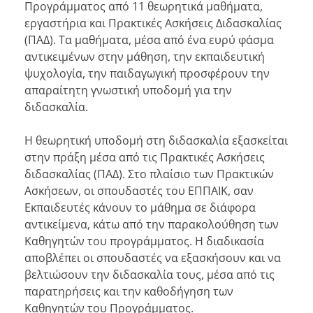
Προγράμματος από 11 θεωρητικά μαθήματα,
εργαστήρια και Πρακτικές Ασκήσεις Διδασκαλίας
(ΠΑΔ). Τα μαθήματα, μέσα από ένα ευρύ φάσμα
αντικειμένων στην μάθηση, την εκπαιδευτική
ψυχολογία, την παιδαγωγική προσφέρουν την
απαραίτητη γνωστική υποδομή για την
διδασκαλία.
Η θεωρητική υποδομή στη διδασκαλία εξασκείται
στην πράξη μέσα από τις Πρακτικές Ασκήσεις
διδασκαλίας (ΠΑΔ). Στο πλαίσιο των Πρακτικών
Ασκήσεων, οι σπουδαστές του ΕΠΠΑΙΚ, σαν
Εκπαιδευτές κάνουν το μάθημα σε διάφορα
αντικείμενα, κάτω από την παρακολούθηση των
Καθηγητών του προγράμματος. Η διαδικασία
αποβλέπει οι σπουδαστές να εξασκήσουν και να
βελτιώσουν την διδασκαλία τους, μέσα από τις
παρατηρήσεις και την καθοδήγηση των
Καθηγητών του Προγράμματος.