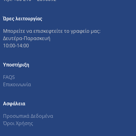
Ώρες λειτουργίας
Μπορείτε να επισκεφτείτε το γραφείο μας:
Δευτέρα-Παρασκευή
10:00-14:00
Υποστήριξη
FAQS
Επικοινωνία
Ασφάλεια
Προσωπικά Δεδομένα
Όροι Χρήσης