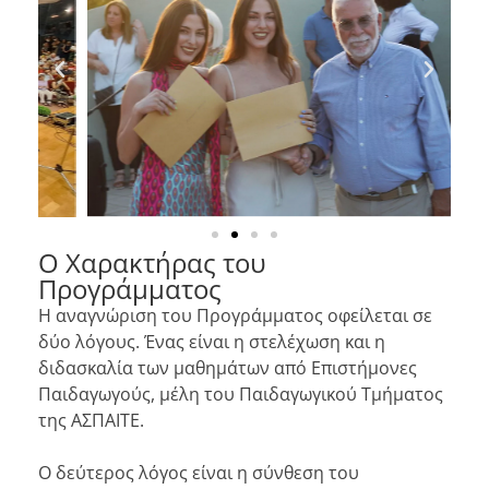
Ο Χαρακτήρας του
Προγράμματος
Η αναγνώριση του Προγράμματος οφείλεται σε
δύο λόγους. Ένας είναι η στελέχωση και η
διδασκαλία των μαθημάτων από Επιστήμονες
Παιδαγωγούς, μέλη του Παιδαγωγικού Τμήματος
της ΑΣΠΑΙΤΕ.
Ο δεύτερος λόγος είναι η σύνθεση του