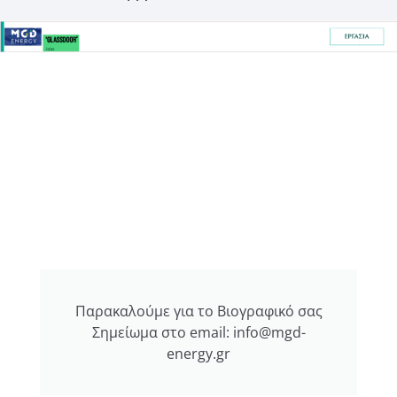
Παρακαλούμε για το Βιογραφικό σας
Σημείωμα στο email: info@mgd-
energy.gr