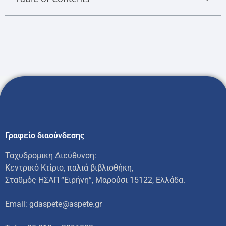
Γραφείο διασύνδεσης
Ταχυδρομικη Διεύθυνση:
Κεντρικό Κτίριο, παλιά βιβλιοθήκη,
Σταθμός ΗΣΑΠ “Ειρήνη”, Μαρούσι 15122, Ελλάδα.
Email: gdaspete@aspete.gr