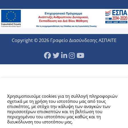
Copyright © 2026 Γραφείο Διασύνδεσης ΑΣΠΑΙΤΕ
Αυτός ο ιστότοπος χρησιμοποιεί cookies.
Χρησιμοποιούμε cookies για τη συλλογή πληροφοριών
σχετικά με τη χρήση του ιστοτόπου μας από τους
επισκέπτες, με στόχο την κάλυψη των αναγκών των
περισσοτέρων επισκεπτών και τη βελτίωση του
περιεχομένου του ιστοτόπου μας καθώς και τη
διευκόλυνση του ιστοτόπου μας.