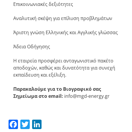
Επικοινωνιακές δεξιότητες
Αναλυτική σκέψη για επίλυση προβλημάτων
Άριστη γνώση Ελληνικής και Αγγλικής γλώσσας
Άδεια Οδήγησης
Η εταιρεία προσφέρει ανταγωνιστικό πακέτο
αποδοχών, καθώς και δυνατότητα για συνεχή
εκπαίδευση και εξέλιξη.
Παρακαλούμε για το Βιογραφικό σας
Σημείωμα στο email:
info@mgd-energy.gr
Facebook
Twitter
LinkedIn