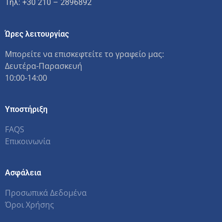
Τηλ: +30 210 – 2896892
Ώρες λειτουργίας
Μπορείτε να επισκεφτείτε το γραφείο μας:
Δευτέρα-Παρασκευή
10:00-14:00
Υποστήριξη
FAQS
Επικοινωνία
Ασφάλεια
Προσωπικά Δεδομένα
Όροι Χρήσης