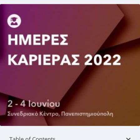
Table of Contents