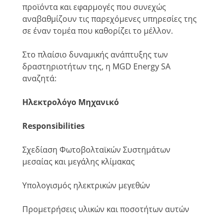
προϊόντα και εφαρμογές που συνεχώς
αναβαθμίζουν τις παρεχόμενες υπηρεσίες της
σε έναν τομέα που καθορίζει το μέλλον.
Στο πλαίσιο δυναμικής ανάπτυξης των
δραστηριοτήτων της, η MGD Energy SA
αναζητά:
Ηλεκτρολόγο Μηχανικό
Responsibilities
Σχεδίαση Φωτοβολταϊκών Συστημάτων
μεσαίας και μεγάλης κλίμακας
Υπολογισμός ηλεκτρικών μεγεθών
Προμετρήσεις υλικών και ποσοτήτων αυτών