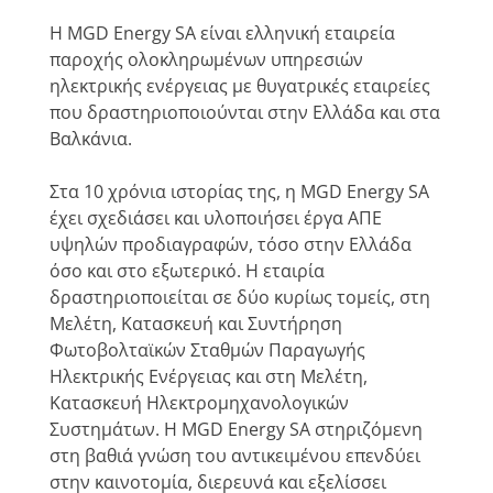
Η MGD Energy SA είναι ελληνική εταιρεία
παροχής ολοκληρωμένων υπηρεσιών
ηλεκτρικής ενέργειας με θυγατρικές εταιρείες
που δραστηριοποιούνται στην Ελλάδα και στα
Βαλκάνια.
Στα 10 χρόνια ιστορίας της, η MGD Energy SA
έχει σχεδιάσει και υλοποιήσει έργα ΑΠΕ
υψηλών προδιαγραφών, τόσο στην Ελλάδα
όσο και στο εξωτερικό. Η εταιρία
δραστηριοποιείται σε δύο κυρίως τομείς, στη
Μελέτη, Κατασκευή και Συντήρηση
Φωτοβολταϊκών Σταθμών Παραγωγής
Ηλεκτρικής Ενέργειας και στη Μελέτη,
Κατασκευή Ηλεκτρομηχανολογικών
Συστημάτων. H MGD Energy SA στηριζόμενη
στη βαθιά γνώση του αντικειμένου επενδύει
στην καινοτομία, διερευνά και εξελίσσει