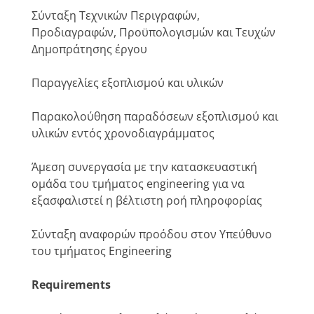
Σύνταξη Τεχνικών Περιγραφών,
Προδιαγραφών, Προϋπολογισμών και Τευχών
Δημοπράτησης έργου
Παραγγελίες εξοπλισμού και υλικών
Παρακολούθηση παραδόσεων εξοπλισμού και
υλικών εντός χρονοδιαγράμματος
Άμεση συνεργασία με την κατασκευαστική
ομάδα του τμήματος engineering για να
εξασφαλιστεί η βέλτιστη ροή πληροφορίας
Σύνταξη αναφορών προόδου στον Υπεύθυνο
του τμήματος Engineering
Requirements